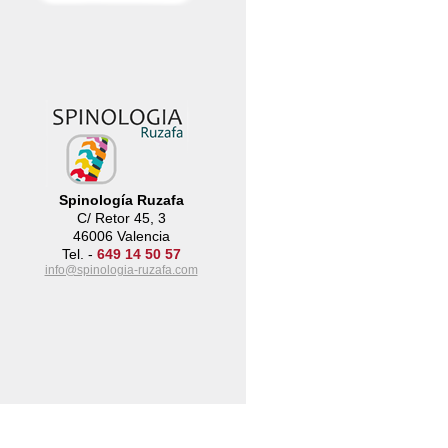
Spinología Ruzafa
C/ Retor 45, 3
46006 Valencia
Tel. -
649 14 50 57
info@spinologia-ruzafa.com