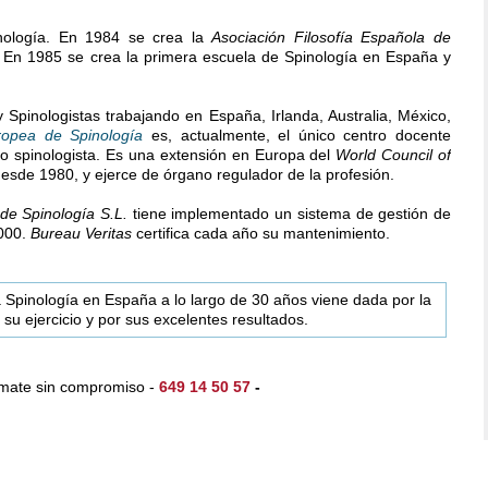
nología. En 1984 se crea la
Asociación Filosofía Española de
 En 1985 se crea la primera escuela de Spinología en España y
y Spinologistas trabajando en España, Irlanda, Australia, México,
ropea de Spinología
es, actualmente, el único centro docente
o spinologista. Es una extensión en Europa del
World Council of
desde 1980, y ejerce de órgano regulador de la profesión.
de Spinología S.L.
tiene implementado un sistema de gestión de
2000.
Bureau Veritas
certifica cada año su mantenimiento.
 Spinología en España a lo largo de 30 años viene dada por la
su ejercicio y por sus excelentes resultados.
rmate sin compromiso -
649 14 50 57
-