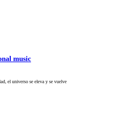
onal music
ad, el universo se eleva y se vuelve