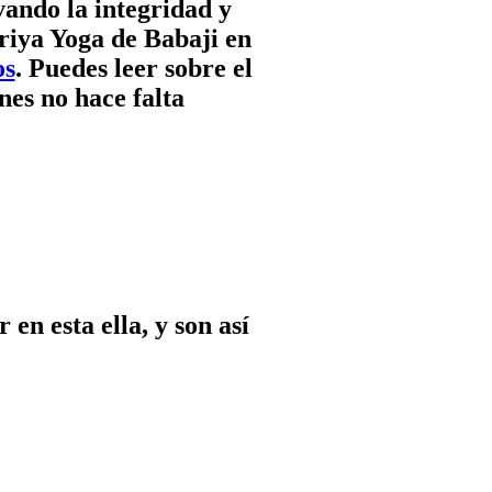
 en esta ella, y son así