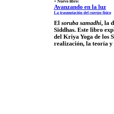
Siddhas. Este libro exp
del Kriya Yoga de los 
realización, la teoría y