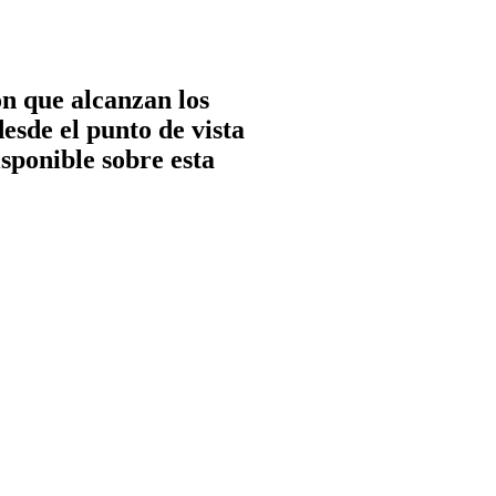
esde el punto de vista
sponible sobre esta