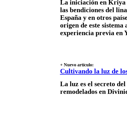
experiencia previa en Y
+ Nuevo artículo:
Cultivando la luz de lo
La luz es el secreto del
remodelados en Divini