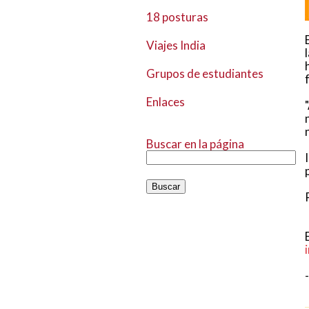
18 posturas
Viajes India
Grupos de estudiantes
Enlaces
Buscar en la página