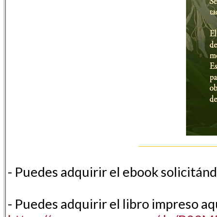
- Puedes adquirir el ebook solicitán
- Puedes adquirir el libro impreso aq