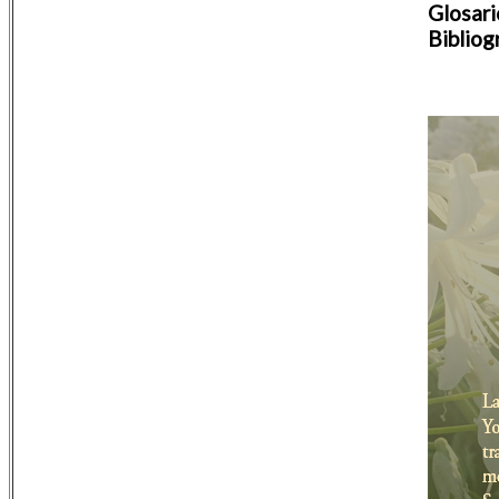
Glosari
Bibliog