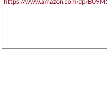
https://www.amazon.com/dp/B