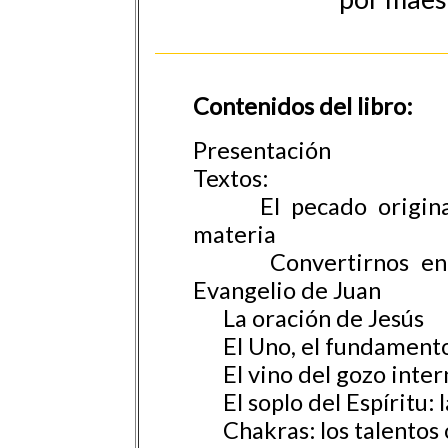
Contenidos del libro:
Presentación
Textos:
El pecado original: 
materia
Convertirnos en hij
Evangelio de Juan
La oración de Jesús
El Uno, el fundamento
El vino del gozo inter
El soplo del Espíritu: l
Chakras: los talentos 