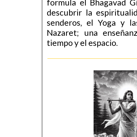
formula el Bhagavad Gi
descubrir la espiritua
senderos, el Yoga y l
Nazaret; una enseñanz
tiempo y el espacio.